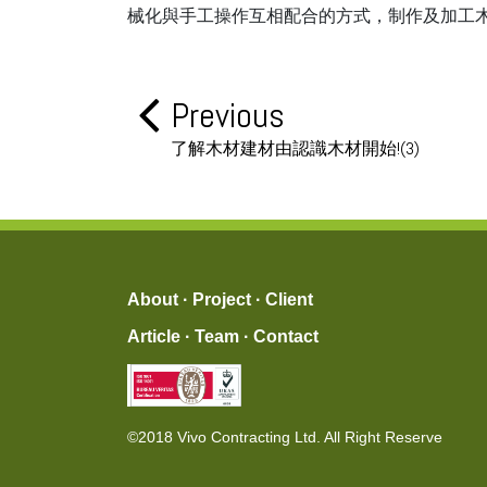
械化與手工操作互相配合的方式，制作及加工
Previous
了解木材建材由認識木材開始!(3)
About
·
Project
·
Client
Article
·
Team
·
Contact
©2018 Vivo Contracting Ltd. All Right Reserve