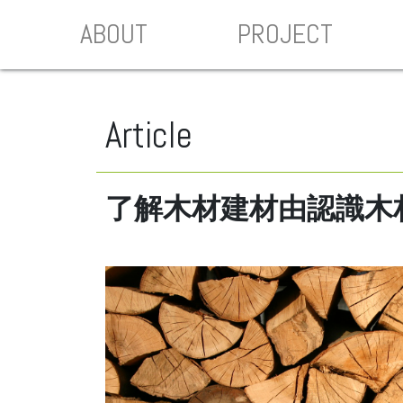
ABOUT
PROJECT
Article
了解木材建材由認識木材開