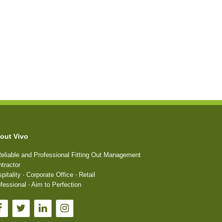
out Vivo
eliable and Professional Fitting Out Management
tractor
pitality ‧ Corporate Office ‧ Retail
fessional ‧ Aim to Perfection