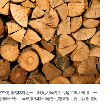
經常使用的材料之一，對於人類的生活起了重大作用。一
的樹幹部分，而根據木材不同的性質特徵，更可以應用於