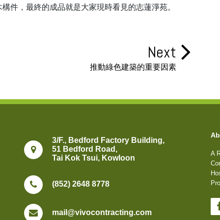
木構件，最終的成品就是大家現時看見的志蓮淨苑。
Next
推動綠色建築的重要因素
Ab
3/F., Bedford Factory Building,
51 Bedford Road,
A R
Tai Kok Tsui, Kowloon
Con
Hos
Pro
(852) 2648 8778
mail@vivocontracting.com