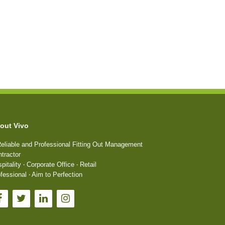
out Vivo
eliable and Professional Fitting Out Management
tractor
pitality ‧ Corporate Office ‧ Retail
fessional ‧ Aim to Perfection