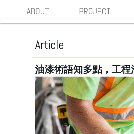
ABOUT
PROJECT
Article
油漆術語知多點，工程