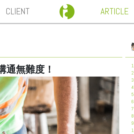
CLIENT
ARTICLE
溝通無難度！